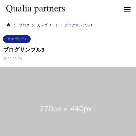
ブログ
カテゴリー1
ブログサンプル3
カテゴリー1
ブログサンプル3
2022.03.28