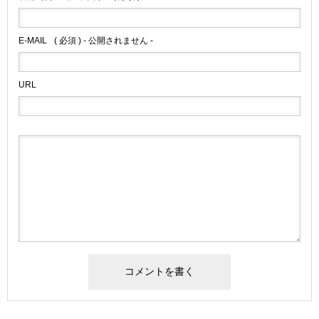
E-MAIL
( 必須 ) - 公開されません -
URL