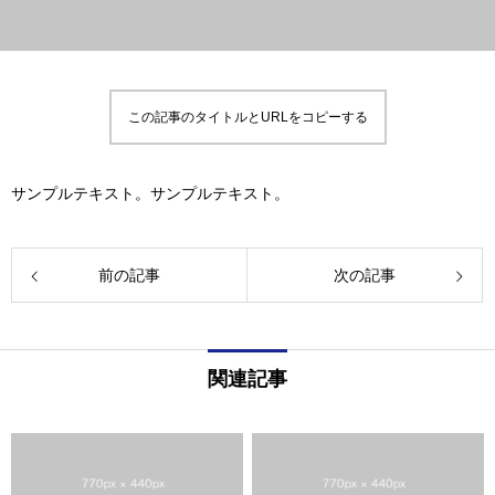
この記事のタイトルとURLをコピーする
サンプルテキスト。サンプルテキスト。
前の記事
次の記事
関連記事