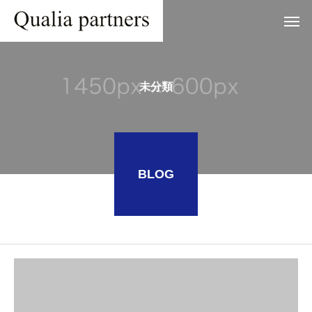
未分類
BLOG